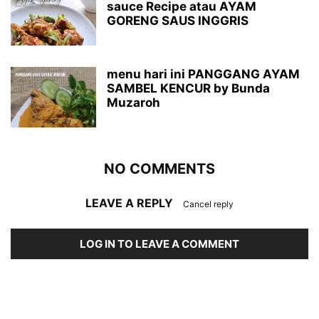
sauce Recipe atau AYAM
GORENG SAUS INGGRIS
menu hari ini PANGGANG AYAM
SAMBEL KENCUR by Bunda
Muzaroh
NO COMMENTS
LEAVE A REPLY
Cancel reply
LOG IN TO LEAVE A COMMENT