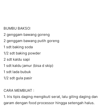
BUMBU BAKSO:
2 genggam bawang goreng
2 genggam bawang putih goreng
1 sdt baking soda
1/2 sdt baking powder
2 sdt kaldu sapi
1 sdt kaldu jamur (bisa d skip)
1 sdt lada bubuk
1/2 sdt gula pasir
CARA MEMBUAT :
1. Iris tipis daging mengikuti serat, lalu giling daging dan
garam dengan food processor hingga setengah halus.