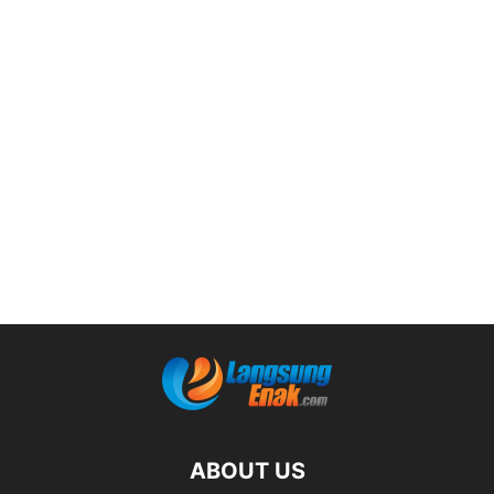
ABOUT US