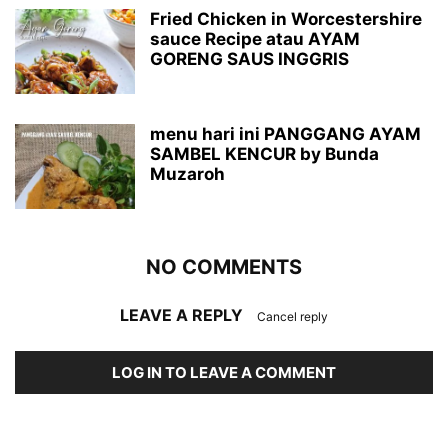
Fried Chicken in Worcestershire
sauce Recipe atau AYAM
GORENG SAUS INGGRIS
menu hari ini PANGGANG AYAM
SAMBEL KENCUR by Bunda
Muzaroh
NO COMMENTS
LEAVE A REPLY
Cancel reply
LOG IN TO LEAVE A COMMENT