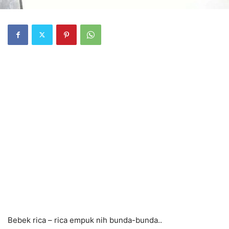
Bebek rica – rica empuk nih bunda-bunda..