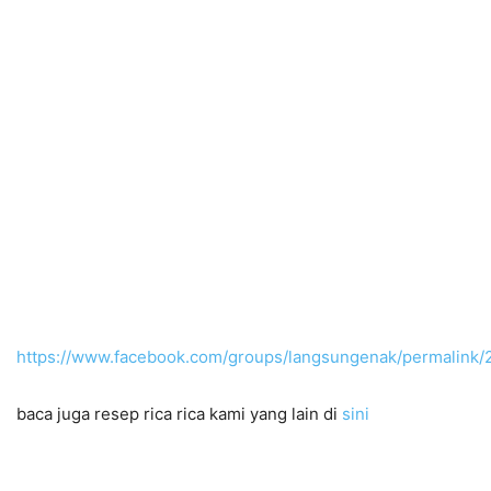
https://www.facebook.com/groups/langsungenak/permalink
baca juga resep rica rica kami yang lain di
sini