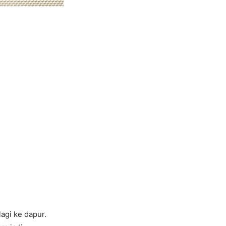
lagi ke dapur.