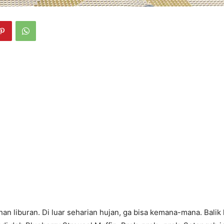
an liburan. Di luar seharian hujan, ga bisa kemana-mana. Balik 