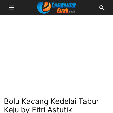
Bolu Kacang Kedelai Tabur
Keju by Fitri Astutik