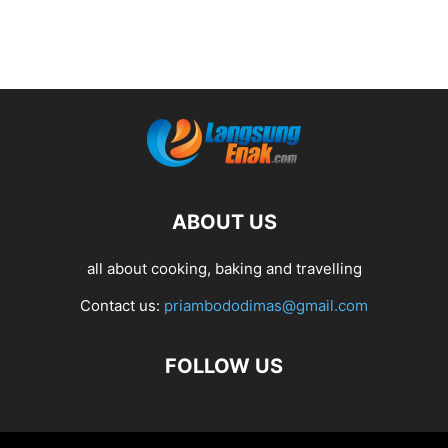
ABOUT US
all about cooking, baking and travelling
Contact us:
priambododimas@gmail.com
FOLLOW US