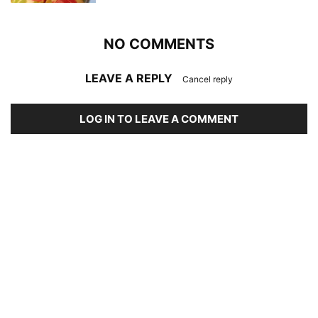
NO COMMENTS
LEAVE A REPLY
Cancel reply
LOG IN TO LEAVE A COMMENT