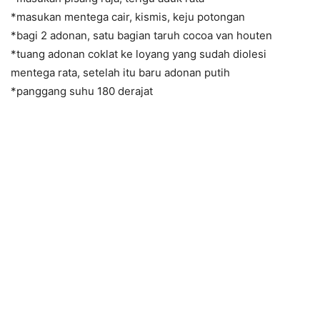
*masukan mentega cair, kismis, keju potongan
*bagi 2 adonan, satu bagian taruh cocoa van houten
*tuang adonan coklat ke loyang yang sudah diolesi
mentega rata, setelah itu baru adonan putih
*panggang suhu 180 derajat