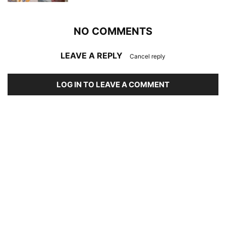
NO COMMENTS
LEAVE A REPLY
Cancel reply
LOG IN TO LEAVE A COMMENT