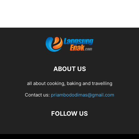
ABOUT US
all about cooking, baking and travelling
Contact us:
priambododimas@gmail.com
FOLLOW US