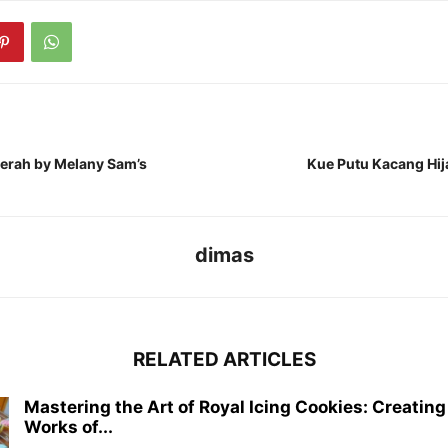
erah by Melany Sam’s
Kue Putu Kacang Hij
dimas
RELATED ARTICLES
Mastering the Art of Royal Icing Cookies: Creating
Works of...