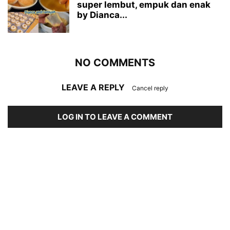
super lembut, empuk dan enak
by Dianca...
NO COMMENTS
LEAVE A REPLY
Cancel reply
LOG IN TO LEAVE A COMMENT