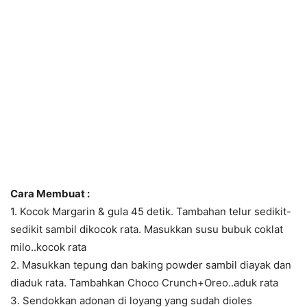
Cara Membuat :
1. Kocok Margarin & gula 45 detik. Tambahan telur sedikit-
sedikit sambil dikocok rata. Masukkan susu bubuk coklat
milo..kocok rata
2. Masukkan tepung dan baking powder sambil diayak dan
diaduk rata. Tambahkan Choco Crunch+Oreo..aduk rata
3. Sendokkan adonan di loyang yang sudah dioles