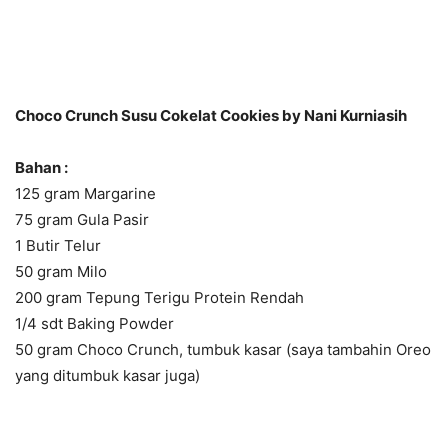
Choco Crunch Susu Cokelat Cookies by Nani Kurniasih
Bahan :
125 gram Margarine
75 gram Gula Pasir
1 Butir Telur
50 gram Milo
200 gram Tepung Terigu Protein Rendah
1/4 sdt Baking Powder
50 gram Choco Crunch, tumbuk kasar (saya tambahin Oreo
yang ditumbuk kasar juga)