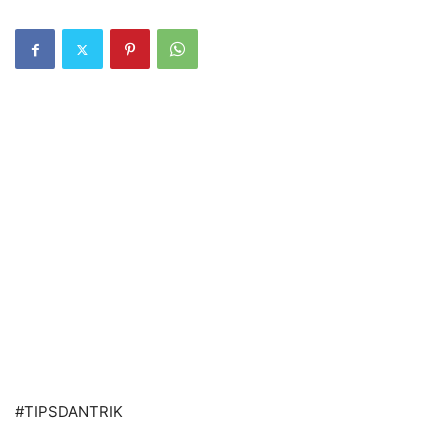
#
TIPSDANTRIK