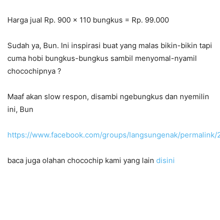
Harga jual Rp. 900 x 110 bungkus = Rp. 99.000
Sudah ya, Bun. Ini inspirasi buat yang malas bikin-bikin tapi
cuma hobi bungkus-bungkus sambil menyomal-nyamil
chocochipnya
?
Maaf akan slow respon, disambi ngebungkus dan nyemilin
ini, Bun
https://www.facebook.com/groups/langsungenak/permalin
baca juga olahan chocochip kami yang lain
disini