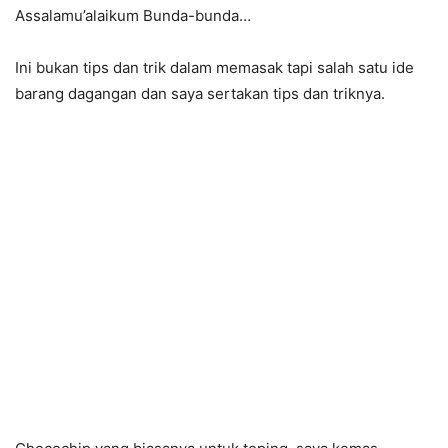
Assalamu’alaikum Bunda-bunda…
Ini bukan tips dan trik dalam memasak tapi salah satu ide
barang dagangan dan saya sertakan tips dan triknya.