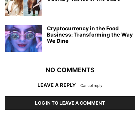
Cryptocurrency in the Food
Business: Transforming the Way
We Dine
NO COMMENTS
LEAVE A REPLY
Cancel reply
LOG IN TO LEAVE A COMMENT