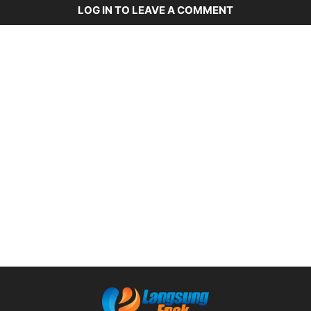
LOG IN TO LEAVE A COMMENT