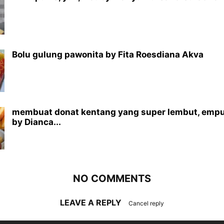
Bolu gulung pawonita by Fita Roesdiana Akva
membuat donat kentang yang super lembut, empu
by Dianca...
NO COMMENTS
LEAVE A REPLY
Cancel reply