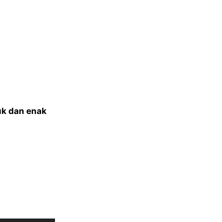
k dan enak