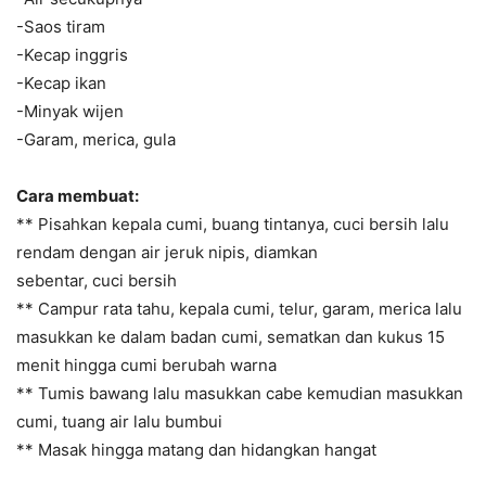
-Saos tiram
-Kecap inggris
-Kecap ikan
-Minyak wijen
-Garam, merica, gula
Cara membuat:
** Pisahkan kepala cumi, buang tintanya, cuci bersih lalu
rendam dengan air jeruk nipis, diamkan
sebentar, cuci bersih
** Campur rata tahu, kepala cumi, telur, garam, merica lalu
masukkan ke dalam badan cumi, sematkan dan kukus 15
menit hingga cumi berubah warna
** Tumis bawang lalu masukkan cabe kemudian masukkan
cumi, tuang air lalu bumbui
** Masak hingga matang dan hidangkan hangat