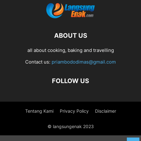
ABOUT US
all about cooking, baking and travelling
Contact us:
priambododimas@gmail.com
FOLLOW US
Tentang Kami
Privacy Policy
Disclaimer
© langsungenak 2023