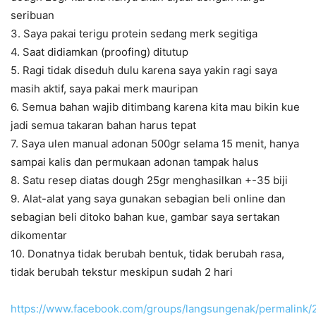
seribuan
3. Saya pakai terigu protein sedang merk segitiga
4. Saat didiamkan (proofing) ditutup
5. Ragi tidak diseduh dulu karena saya yakin ragi saya
masih aktif, saya pakai merk mauripan
6. Semua bahan wajib ditimbang karena kita mau bikin kue
jadi semua takaran bahan harus tepat
7. Saya ulen manual adonan 500gr selama 15 menit, hanya
sampai kalis dan permukaan adonan tampak halus
8. Satu resep diatas dough 25gr menghasilkan +-35 biji
9. Alat-alat yang saya gunakan sebagian beli online dan
sebagian beli ditoko bahan kue, gambar saya sertakan
dikomentar
10. Donatnya tidak berubah bentuk, tidak berubah rasa,
tidak berubah tekstur meskipun sudah 2 hari
https://www.facebook.com/groups/langsungenak/permalink