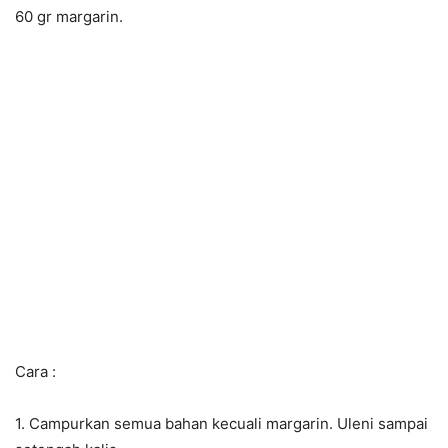
60 gr margarin.
Cara :
1. Campurkan semua bahan kecuali margarin. Uleni sampai