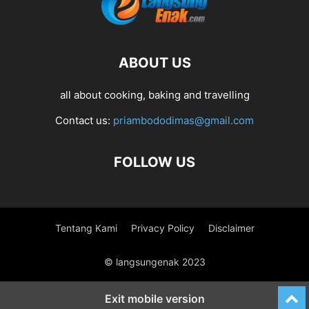
ABOUT US
all about cooking, baking and travelling
Contact us:
priambododimas@gmail.com
FOLLOW US
Tentang Kami
Privacy Policy
Disclaimer
© langsungenak 2023
Exit mobile version