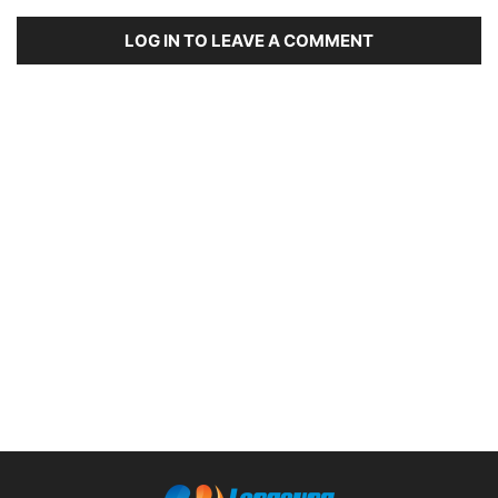
LOG IN TO LEAVE A COMMENT