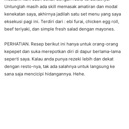
Untunglah masih ada skill memasak amatiran dan modal
kenekatan saya, akhirnya jadilah satu set menu yang saya
eksekusi pagi ini. Terdiri dari : ebi furai, chicken egg roll,
beef teriyaki, dan simple fresh salad dengan mayones.
PERHATIAN. Resep berikut ini hanya untuk orang-orang
kepepet dan suka merepotkan diri di dapur berlama-lama
seperti saya. Kalau anda punya rezeki lebih dan dekat
dengan resto-nya, tak ada salahnya untuk langsung ke
sana saja mencicipi hidangannya. Hehe.