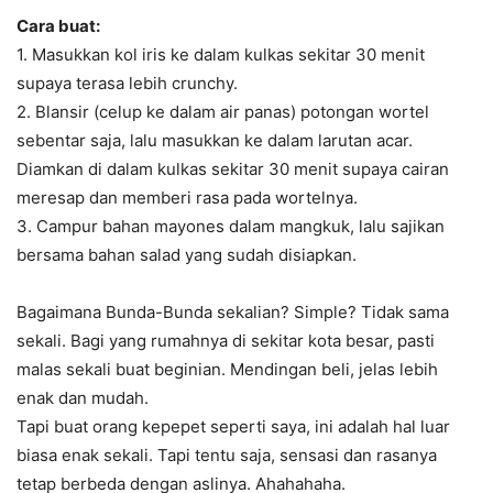
Cara buat:
1. Masukkan kol iris ke dalam kulkas sekitar 30 menit
supaya terasa lebih crunchy.
2. Blansir (celup ke dalam air panas) potongan wortel
sebentar saja, lalu masukkan ke dalam larutan acar.
Diamkan di dalam kulkas sekitar 30 menit supaya cairan
meresap dan memberi rasa pada wortelnya.
3. Campur bahan mayones dalam mangkuk, lalu sajikan
bersama bahan salad yang sudah disiapkan.
Bagaimana Bunda-Bunda sekalian? Simple? Tidak sama
sekali. Bagi yang rumahnya di sekitar kota besar, pasti
malas sekali buat beginian. Mendingan beli, jelas lebih
enak dan mudah.
Tapi buat orang kepepet seperti saya, ini adalah hal luar
biasa enak sekali. Tapi tentu saja, sensasi dan rasanya
tetap berbeda dengan aslinya. Ahahahaha.