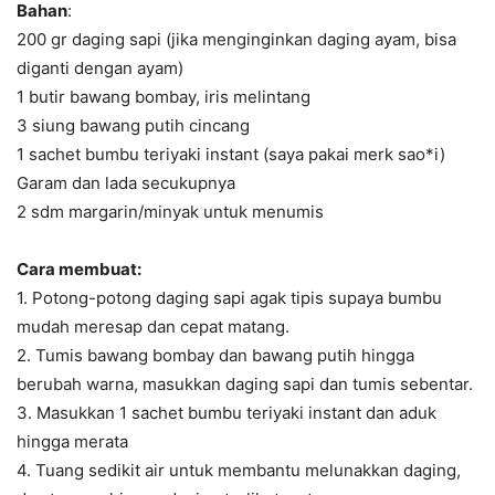
Bahan
:
200 gr daging sapi (jika menginginkan daging ayam, bisa
diganti dengan ayam)
1 butir bawang bombay, iris melintang
3 siung bawang putih cincang
1 sachet bumbu teriyaki instant (saya pakai merk sao*i)
Garam dan lada secukupnya
2 sdm margarin/minyak untuk menumis
Cara membuat:
1. Potong-potong daging sapi agak tipis supaya bumbu
mudah meresap dan cepat matang.
2. Tumis bawang bombay dan bawang putih hingga
berubah warna, masukkan daging sapi dan tumis sebentar.
3. Masukkan 1 sachet bumbu teriyaki instant dan aduk
hingga merata
4. Tuang sedikit air untuk membantu melunakkan daging,