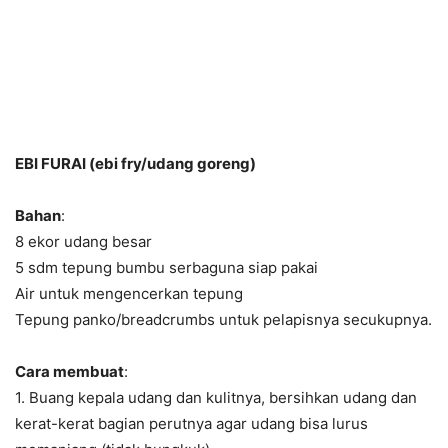
EBI FURAI (ebi fry/udang goreng)
Bahan
:
8 ekor udang besar
5 sdm tepung bumbu serbaguna siap pakai
Air untuk mengencerkan tepung
Tepung panko/breadcrumbs untuk pelapisnya secukupnya.
Cara membuat
:
1. Buang kepala udang dan kulitnya, bersihkan udang dan
kerat-kerat bagian perutnya agar udang bisa lurus