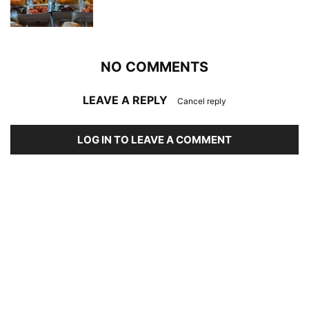
NO COMMENTS
LEAVE A REPLY
Cancel reply
LOG IN TO LEAVE A COMMENT