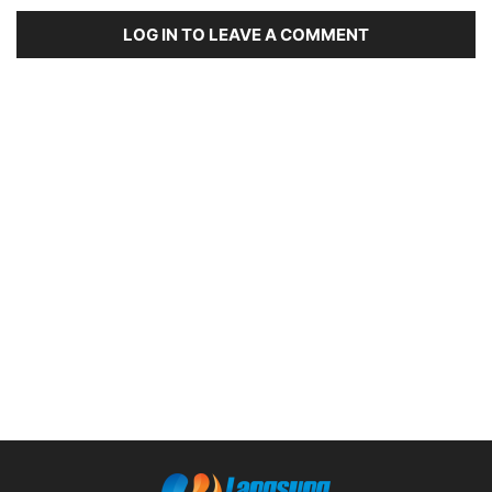
LOG IN TO LEAVE A COMMENT