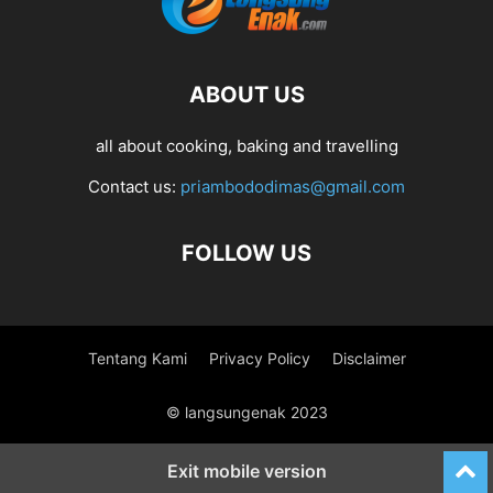
ABOUT US
all about cooking, baking and travelling
Contact us:
priambododimas@gmail.com
FOLLOW US
Tentang Kami
Privacy Policy
Disclaimer
© langsungenak 2023
Exit mobile version