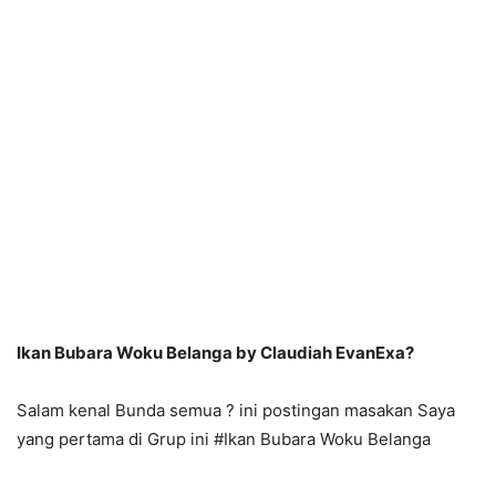
Ikan Bubara Woku Belanga by Claudiah EvanExa?
Salam kenal Bunda semua ? ini postingan masakan Saya
yang pertama di Grup ini #Ikan Bubara Woku Belanga