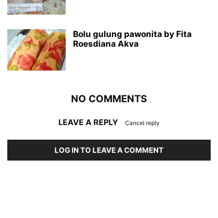
Bolu gulung pawonita by Fita
Roesdiana Akva
NO COMMENTS
LEAVE A REPLY
Cancel reply
LOG IN TO LEAVE A COMMENT