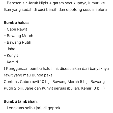
– Perasan air Jeruk Nipis + garam secukupnya, lumuri ke
Ikan yang sudah di cuci bersih dan dipotong sesuai selera
Bumbu halus :
– Cabe Rawit
– Bawang Merah
– Bawang Putih
– Jahe
– Kunyit
– Kemiri
( Penggunaan bumbu halus ini, disesuaikan dari banyaknya
rawit yang mau Bunda pakai.
Contoh : Cabe rawit 10 biji, Bawang Merah 5 biji, Bawang
Putih 2 biji, Jahe dan Kunyit seruas ibu jari, Kemiri 3 biji )
Bumbu tambahan :
– Lengkuas seibu jari, di geprek