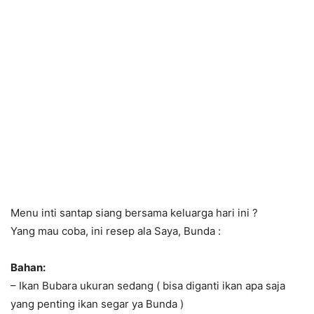
Menu inti santap siang bersama keluarga hari ini ?
Yang mau coba, ini resep ala Saya, Bunda :
Bahan:
– Ikan Bubara ukuran sedang ( bisa diganti ikan apa saja
yang penting ikan segar ya Bunda )