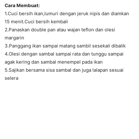
Cara Membuat:
1.Cuci bersih ikan,lumuri dengan jeruk nipis dan diamkan
15 menit.Cuci bersih kembali
2.Panaskan double pan atau wajan teflon dan olesi
margarin
3.Panggang ikan sampai matang sambil sesekali dibalik
4.Olesi dengan sambal sampai rata dan tunggu sampai
agak kering dan sambal menempel pada ikan
5.Sajikan bersama sisa sambal dan juga lalapan sesuai
selera