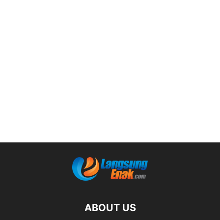
ABOUT US