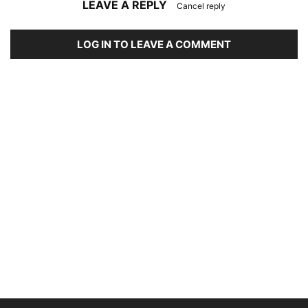
LEAVE A REPLY
Cancel reply
LOG IN TO LEAVE A COMMENT