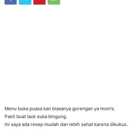
Menu buka puasa kan biasanya gorengan ya mom’s.
Pasti buat lauk suka bingung.
Ini saya ada resep mudah dan lebih sehat karena dikukus.