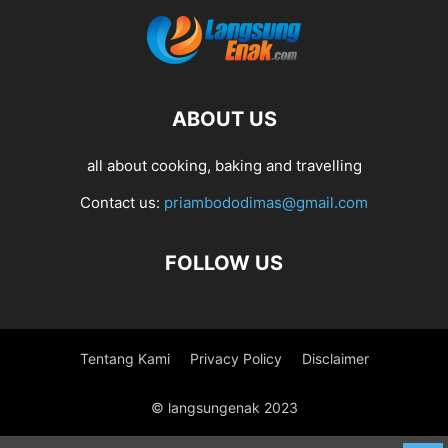
ABOUT US
all about cooking, baking and travelling
Contact us:
priambododimas@gmail.com
FOLLOW US
Tentang Kami
Privacy Policy
Disclaimer
© langsungenak 2023