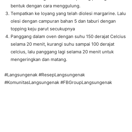
bentuk dengan cara menggulung.
Tempatkan ke loyang yang telah diolesi margarine. Lalu
olesi dengan campuran bahan 5 dan taburi dengan
topping keju parut secukupnya
Panggang dalam oven dengan suhu 150 derajat Celcius
selama 20 menit, kurangi suhu sampai 100 derajat
celcius, lalu panggang lagi selama 20 menit untuk
mengeringkan dan matang.
#Langsungenak #ResepLangsungenak
#KomunitasLangsungenak #FBGroupLangsungenak