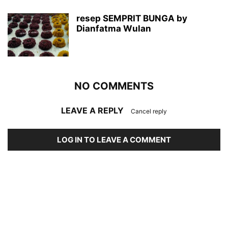
resep SEMPRIT BUNGA by
Dianfatma Wulan
NO COMMENTS
LEAVE A REPLY
Cancel reply
LOG IN TO LEAVE A COMMENT