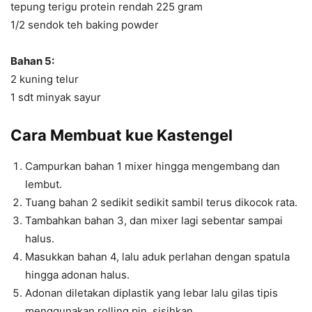
tepung terigu protein rendah 225 gram
1/2 sendok teh baking powder
Bahan 5:
2 kuning telur
1 sdt minyak sayur
Cara Membuat kue Kastengel
Campurkan bahan 1 mixer hingga mengembang dan
lembut.
Tuang bahan 2 sedikit sedikit sambil terus dikocok rata.
Tambahkan bahan 3, dan mixer lagi sebentar sampai
halus.
Masukkan bahan 4, lalu aduk perlahan dengan spatula
hingga adonan halus.
Adonan diletakan diplastik yang lebar lalu gilas tipis
menggunakan rolling pin, sisihkan.