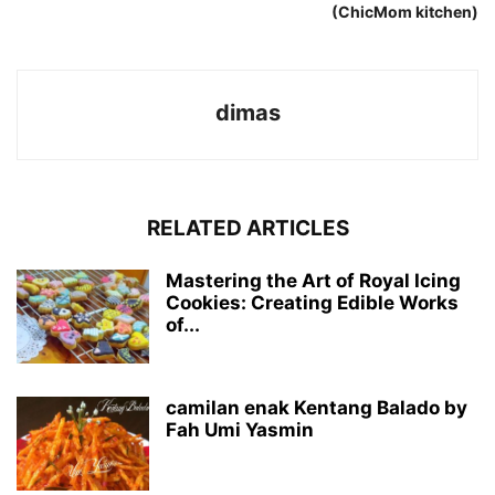
(ChicMom kitchen)
dimas
RELATED ARTICLES
Mastering the Art of Royal Icing
Cookies: Creating Edible Works
of...
camilan enak Kentang Balado by
Fah Umi Yasmin