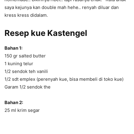
saya kejunya kan double mah hehe.. renyah diluar dan
kress kress didalam.
Resep kue Kastengel
Bahan 1:
150 gr salted butter
1 kuning telur
1/2 sendok teh vanili
1/2 sdt emplex (perenyah kue, bisa membeli di toko kue)
Garam 1/2 sendok the
Bahan 2:
25 ml krim segar