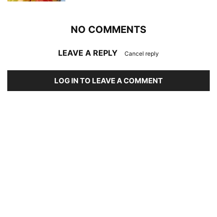
NO COMMENTS
LEAVE A REPLY
Cancel reply
LOG IN TO LEAVE A COMMENT