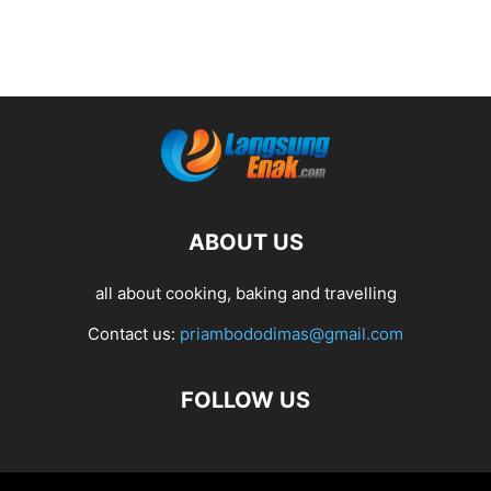
ABOUT US
all about cooking, baking and travelling
Contact us:
priambododimas@gmail.com
FOLLOW US