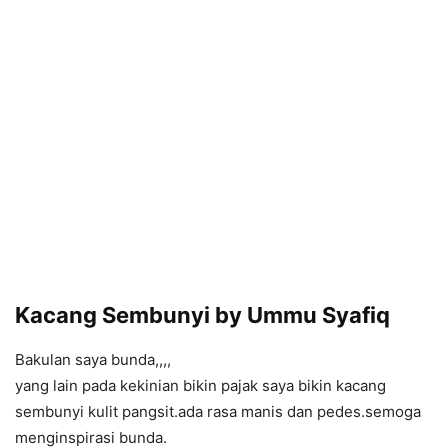
Kacang Sembunyi by Ummu Syafiq
Bakulan saya bunda,,,,
yang lain pada kekinian bikin pajak saya bikin kacang
sembunyi kulit pangsit.ada rasa manis dan pedes.semoga
menginspirasi bunda.