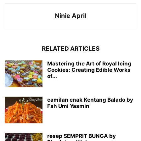
Ninie April
RELATED ARTICLES
Mastering the Art of Royal Icing
Cookies: Creating Edible Works
of...
camilan enak Kentang Balado by
Fah Umi Yasmin
resep SEMPRIT BUNGA by