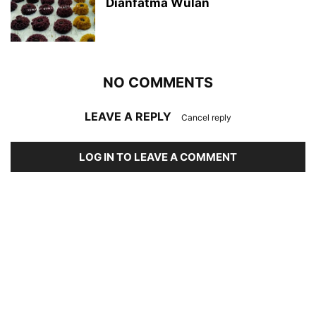
Dianfatma Wulan
NO COMMENTS
LEAVE A REPLY
Cancel reply
LOG IN TO LEAVE A COMMENT