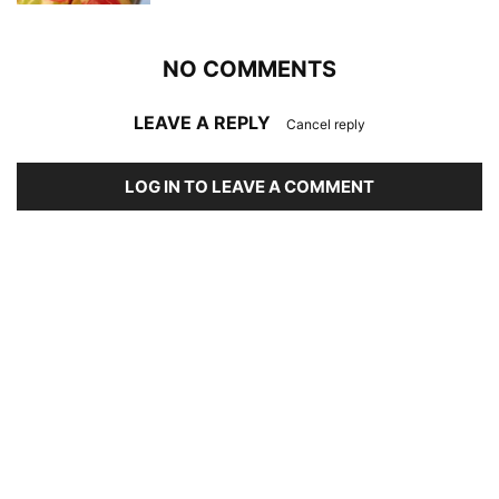
NO COMMENTS
LEAVE A REPLY
Cancel reply
LOG IN TO LEAVE A COMMENT