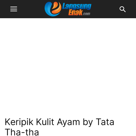
Keripik Kulit Ayam by Tata
Tha-tha