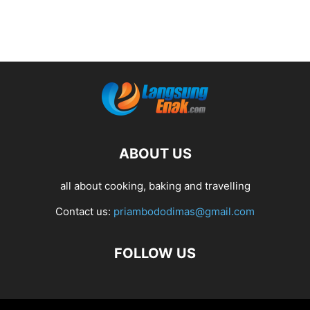
ABOUT US
all about cooking, baking and travelling
Contact us:
priambododimas@gmail.com
FOLLOW US