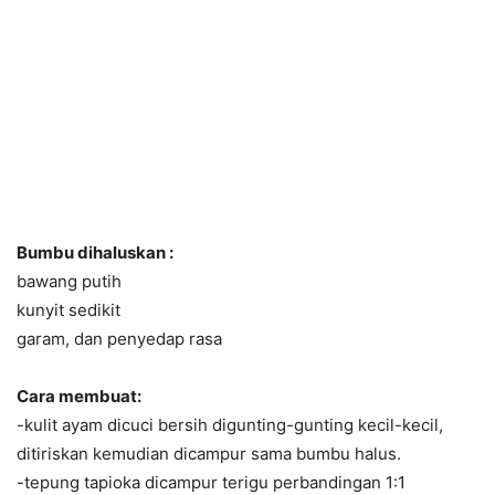
Bumbu dihaluskan :
bawang putih
kunyit sedikit
garam, dan penyedap rasa
Cara membuat:
-kulit ayam dicuci bersih digunting-gunting kecil-kecil,
ditiriskan kemudian dicampur sama bumbu halus.
-tepung tapioka dicampur terigu perbandingan 1:1