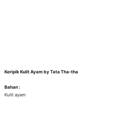
Keripik Kulit Ayam by Tata Tha-tha
Bahan :
Kulit ayam