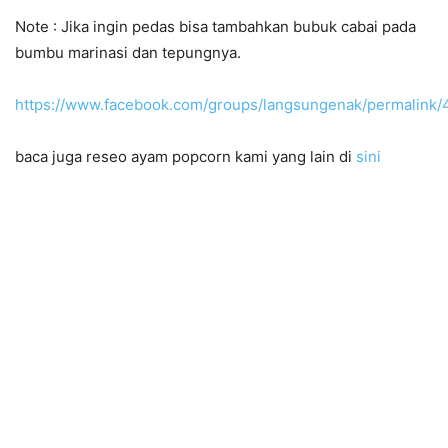
Note : Jika ingin pedas bisa tambahkan bubuk cabai pada
bumbu marinasi dan tepungnya.
https://www.facebook.com/groups/langsungenak/permalin
baca juga reseo ayam popcorn kami yang lain di
sini