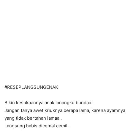
#RESEPLANGSUNGENAK
Bikin kesukaannya anak lanangku bundaa..
Jangan tanya awet kriuknya berapa lama, karena ayamnya
yang tidak bertahan lamaa..
Langsung habis dicemal cemil..