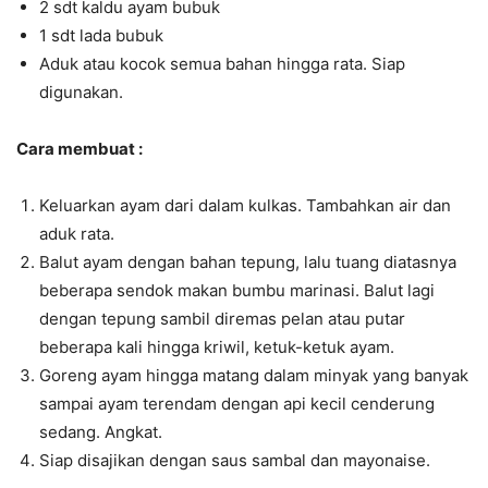
2 sdt kaldu ayam bubuk
1 sdt lada bubuk
Aduk atau kocok semua bahan hingga rata. Siap
digunakan.
Cara membuat :
Keluarkan ayam dari dalam kulkas. Tambahkan air dan
aduk rata.
Balut ayam dengan bahan tepung, lalu tuang diatasnya
beberapa sendok makan bumbu marinasi. Balut lagi
dengan tepung sambil diremas pelan atau putar
beberapa kali hingga kriwil, ketuk-ketuk ayam.
Goreng ayam hingga matang dalam minyak yang banyak
sampai ayam terendam dengan api kecil cenderung
sedang. Angkat.
Siap disajikan dengan saus sambal dan mayonaise.