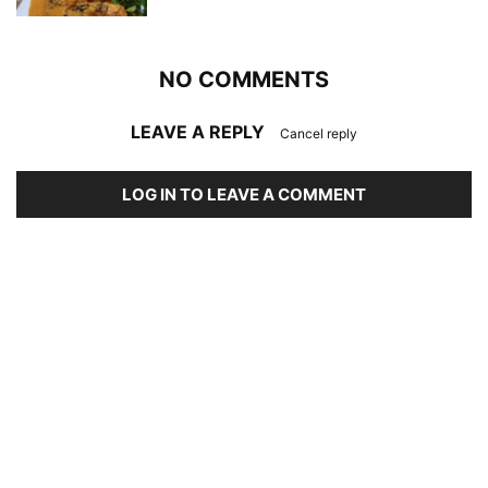
NO COMMENTS
LEAVE A REPLY
Cancel reply
LOG IN TO LEAVE A COMMENT