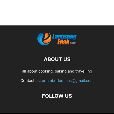
ABOUT US
all about cooking, baking and travelling
Contact us:
priambododimas@gmail.com
FOLLOW US