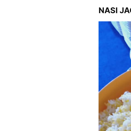
NASI J