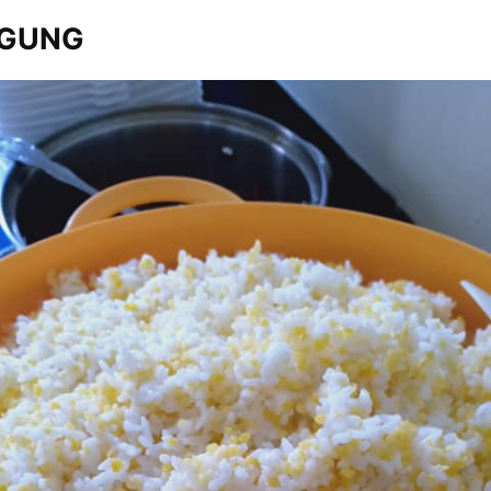
AGUNG