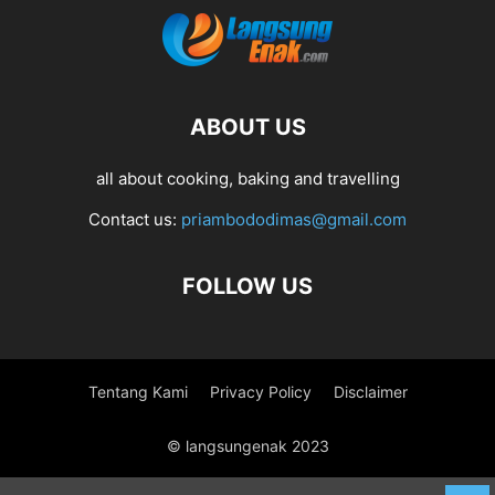
ABOUT US
all about cooking, baking and travelling
Contact us:
priambododimas@gmail.com
FOLLOW US
Tentang Kami
Privacy Policy
Disclaimer
© langsungenak 2023