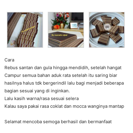
Cara
Rebus santan dan gula hingga mendidih, setelah hangat
Campur semua bahan aduk rata setelah itu saring biar
hasilnya halus tdk bergerindil lalu bagi menjadi beberapa
bagian sesuai yang di inginkan.
Lalu kasih warna/rasa sesuai selera
Kalau saya pakai rasa coklat dan mocca wanginya mantap
Selamat mencoba semoga berhasil dan bermanfaat