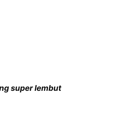
ng super lembut