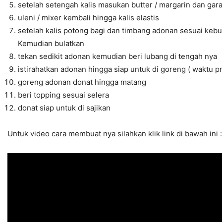
setelah setengah kalis masukan butter / margarin dan gar
uleni / mixer kembali hingga kalis elastis
setelah kalis potong bagi dan timbang adonan sesuai keb
Kemudian bulatkan
tekan sedikit adonan kemudian beri lubang di tengah nya
istirahatkan adonan hingga siap untuk di goreng ( waktu
goreng adonan donat hingga matang
beri topping sesuai selera
donat siap untuk di sajikan
Untuk video cara membuat nya silahkan klik link di bawah ini :