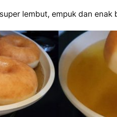
super lembut, empuk dan enak 