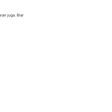
ran juga. Biar