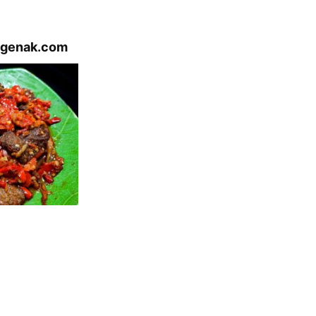
ngenak.com