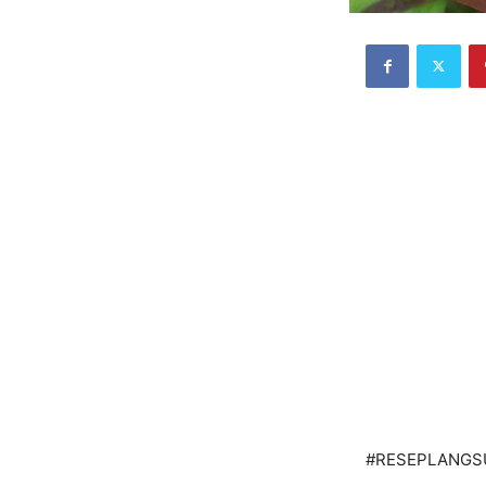
#RESEPLANGS