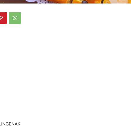
UNGENAK