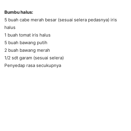
Bumbu halus:
5 buah cabe merah besar (sesuai selera pedasnya) iris
halus
1 buah tomat iris halus
5 buah bawang putih
2 buah bawang merah
1/2 sdt garam (sesuai selera)
Penyedap rasa secukupnya