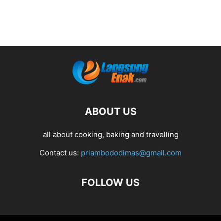
ABOUT US
all about cooking, baking and travelling
Contact us:
priambododimas@gmail.com
FOLLOW US