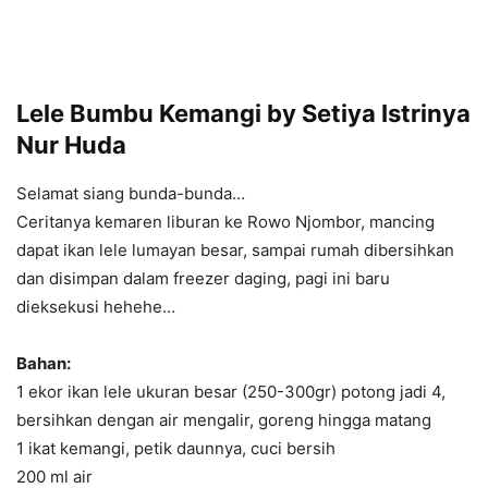
Lele Bumbu Kemangi by Setiya Istrinya
Nur Huda
Selamat siang bunda-bunda…
Ceritanya kemaren liburan ke Rowo Njombor, mancing
dapat ikan lele lumayan besar, sampai rumah dibersihkan
dan disimpan dalam freezer daging, pagi ini baru
dieksekusi hehehe…
Bahan:
1 ekor ikan lele ukuran besar (250-300gr) potong jadi 4,
bersihkan dengan air mengalir, goreng hingga matang
1 ikat kemangi, petik daunnya, cuci bersih
200 ml air