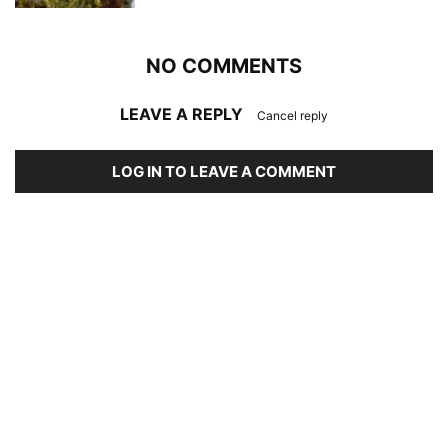
NO COMMENTS
LEAVE A REPLY
Cancel reply
LOG IN TO LEAVE A COMMENT