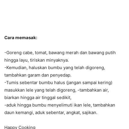
Cara memasak:
-Goreng cabe, tomat, bawang merah dan bawang putih
hingga layu, tiriskan minyaknya.
-Kemudian, haluskan bumbu yang telah digoreng,
tambahkan garam dan penyedap.
-Tumis sebentar bumbu halus (jangan sampai kering)
masukkan lele yang telah digoreng, -tambahkan air,
biarkan hingga air tinggal sedikit,
-aduk hingga bumbu menyelimuti ikan lele, tambahkan
daun kemangi, aduk sebentar, angkat, sajikan.
Happy Cooking