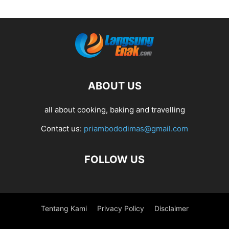
ABOUT US
all about cooking, baking and travelling
Contact us:
priambododimas@gmail.com
FOLLOW US
Tentang Kami
Privacy Policy
Disclaimer