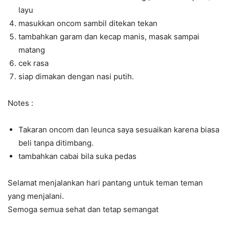
layu
masukkan oncom sambil ditekan tekan
tambahkan garam dan kecap manis, masak sampai
matang
cek rasa
siap dimakan dengan nasi putih.
Notes :
Takaran oncom dan leunca saya sesuaikan karena biasa
beli tanpa ditimbang.
tambahkan cabai bila suka pedas
Selamat menjalankan hari pantang untuk teman teman
yang menjalani.
Semoga semua sehat dan tetap semangat