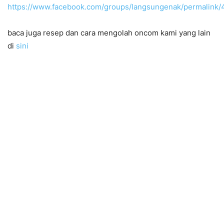
https://www.facebook.com/groups/langsungenak/permalin
baca juga resep dan cara mengolah oncom kami yang lain
di
sini