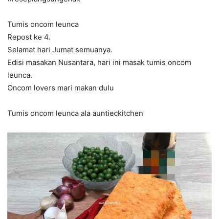
Tumis oncom leunca
Repost ke 4.
Selamat hari Jumat semuanya.
Edisi masakan Nusantara, hari ini masak tumis oncom
leunca.
Oncom lovers mari makan dulu
Tumis oncom leunca ala auntieckitchen