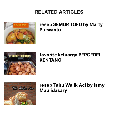
RELATED ARTICLES
resep SEMUR TOFU by Marty
Purwanto
favorite keluarga BERGEDEL
KENTANG
resep Tahu Walik Aci by Ismy
Maulidasary