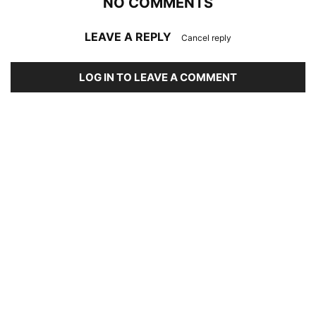
NO COMMENTS
LEAVE A REPLY
Cancel reply
LOG IN TO LEAVE A COMMENT