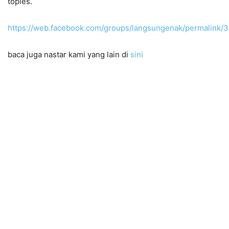
toples.
https://web.facebook.com/groups/langsungenak/permalink
baca juga nastar kami yang lain di
sini