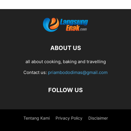
ABOUT US
all about cooking, baking and travelling
Contact us:
priambododimas@gmail.com
FOLLOW US
Tentang Kami
Privacy Policy
Disclaimer