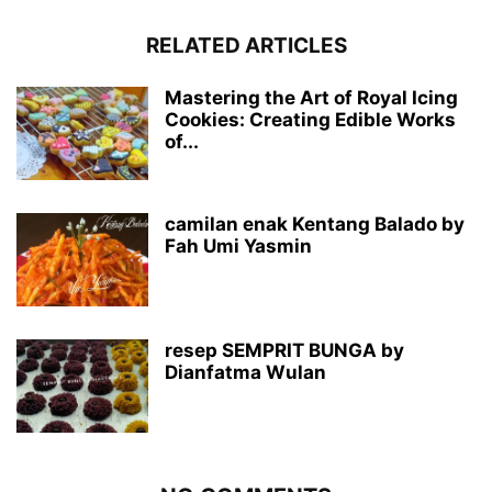
RELATED ARTICLES
Mastering the Art of Royal Icing
Cookies: Creating Edible Works
of...
camilan enak Kentang Balado by
Fah Umi Yasmin
resep SEMPRIT BUNGA by
Dianfatma Wulan