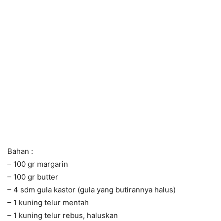
Bahan :
– 100 gr margarin
– 100 gr butter
– 4 sdm gula kastor (gula yang butirannya halus)
– 1 kuning telur mentah
– 1 kuning telur rebus, haluskan