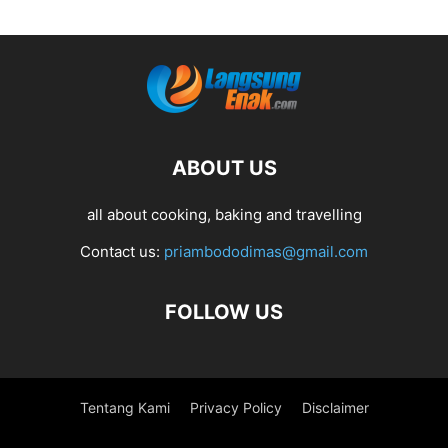
ABOUT US
all about cooking, baking and travelling
Contact us:
priambododimas@gmail.com
FOLLOW US
Tentang Kami
Privacy Policy
Disclaimer