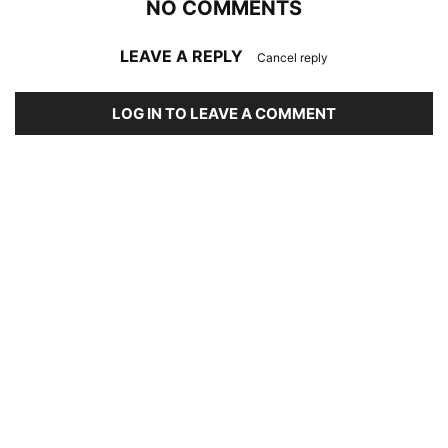
NO COMMENTS
LEAVE A REPLY
Cancel reply
LOG IN TO LEAVE A COMMENT