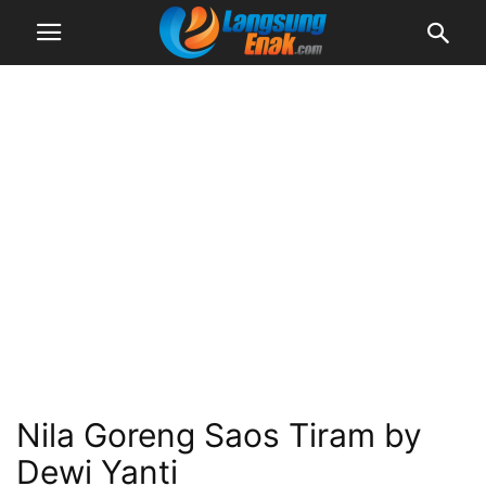
Nila Goreng Saos Tiram by
Dewi Yanti