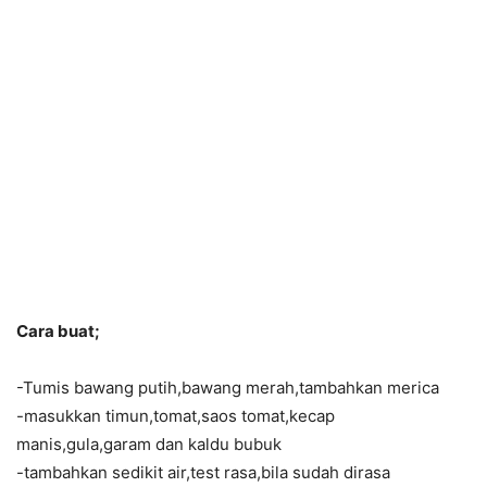
Cara buat;
-Tumis bawang putih,bawang merah,tambahkan merica
-masukkan timun,tomat,saos tomat,kecap
manis,gula,garam dan kaldu bubuk
-tambahkan sedikit air,test rasa,bila sudah dirasa