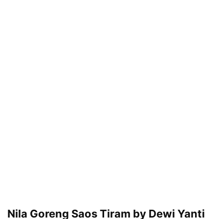
Nila Goreng Saos Tiram by Dewi Yanti