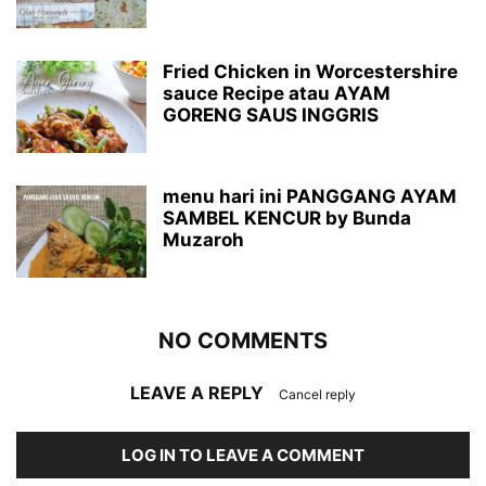
Fried Chicken in Worcestershire
sauce Recipe atau AYAM
GORENG SAUS INGGRIS
menu hari ini PANGGANG AYAM
SAMBEL KENCUR by Bunda
Muzaroh
NO COMMENTS
LEAVE A REPLY
Cancel reply
LOG IN TO LEAVE A COMMENT