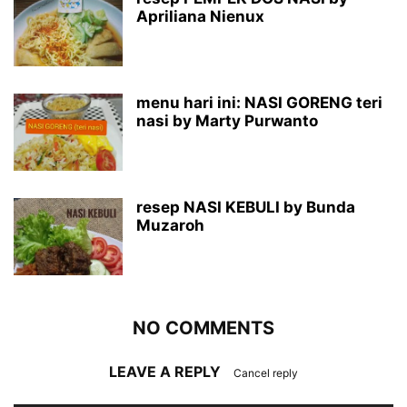
Apriliana Nienux
menu hari ini: NASI GORENG teri
nasi by Marty Purwanto
resep NASI KEBULI by Bunda
Muzaroh
NO COMMENTS
LEAVE A REPLY
Cancel reply