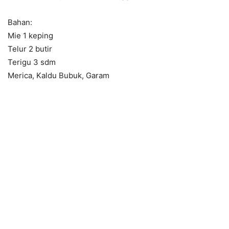
Bahan:
Mie 1 keping
Telur 2 butir
Terigu 3 sdm
Merica, Kaldu Bubuk, Garam