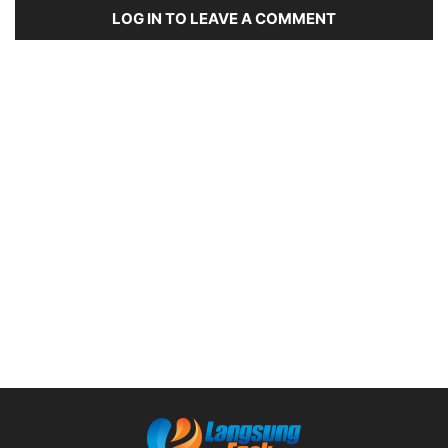
LOG IN TO LEAVE A COMMENT