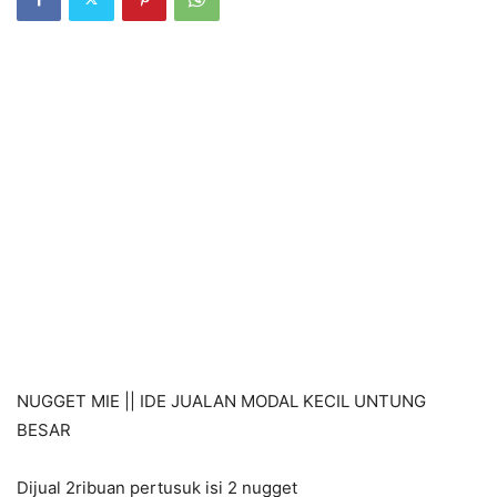
NUGGET MIE || IDE JUALAN MODAL KECIL UNTUNG
BESAR
Dijual 2ribuan pertusuk isi 2 nugget