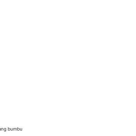
uang bumbu