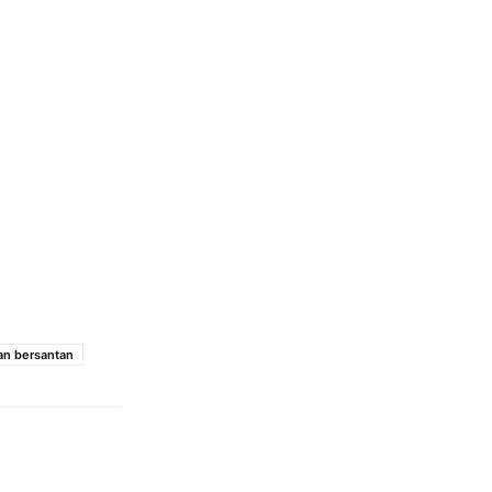
an bersantan