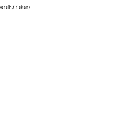
ersih,tiriskan)