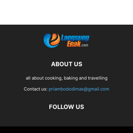
ABOUT US
all about cooking, baking and travelling
Contact us:
priambododimas@gmail.com
FOLLOW US