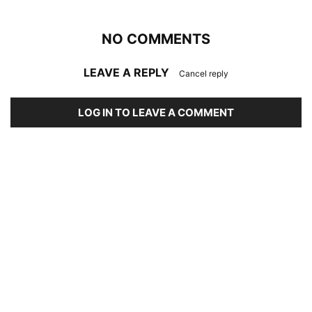
NO COMMENTS
LEAVE A REPLY
Cancel reply
LOG IN TO LEAVE A COMMENT