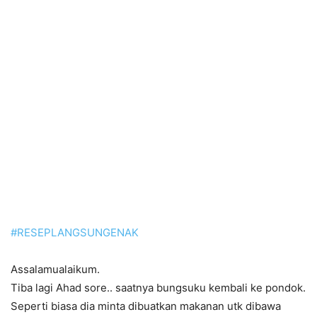
#RESEPLANGSUNGENAK
Assalamualaikum.
Tiba lagi Ahad sore.. saatnya bungsuku kembali ke pondok.
Seperti biasa dia minta dibuatkan makanan utk dibawa