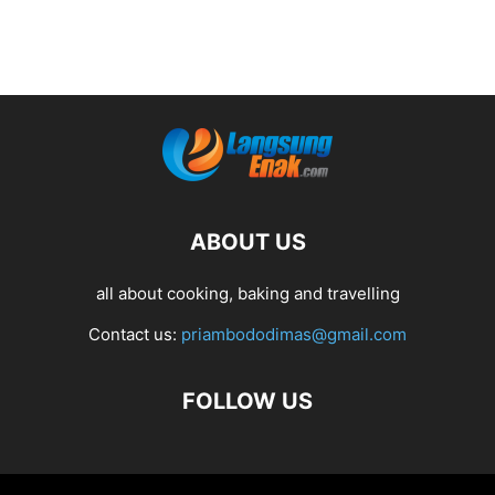
ABOUT US
all about cooking, baking and travelling
Contact us:
priambododimas@gmail.com
FOLLOW US