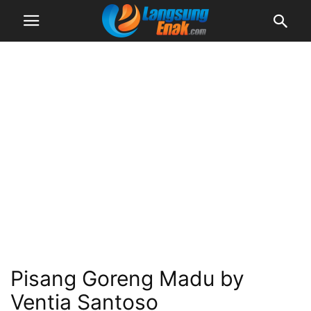
Pisang Goreng Madu by
Ventia Santoso