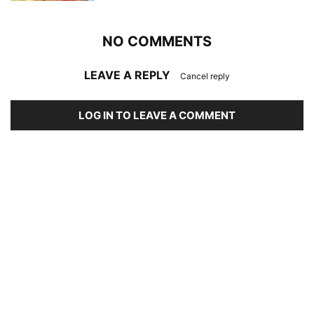
NO COMMENTS
LEAVE A REPLY
Cancel reply
LOG IN TO LEAVE A COMMENT