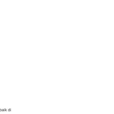
baik di