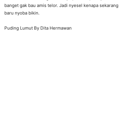
banget gak bau amis telor. Jadi nyesel kenapa sekarang
baru nyoba bikin.
Puding Lumut By Dita Hermawan