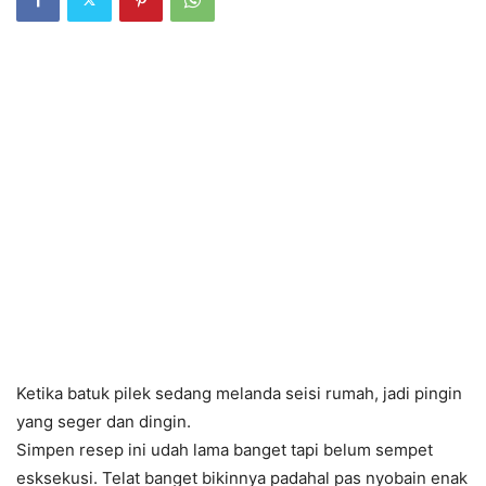
Ketika batuk pilek sedang melanda seisi rumah, jadi pingin
yang seger dan dingin.
Simpen resep ini udah lama banget tapi belum sempet
esksekusi. Telat banget bikinnya padahal pas nyobain enak