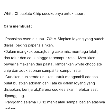
White Chocolate Chip secukupnya untuk taburan
Cara membuat :
-Panaskan oven disuhu 170° c. Siapkan loyang yang sudah
dialasi baking paper.sisihkan.
-Dalam mangkuk besar,tuang cake mix, memtega leleh,
dan telur dan aduk hingga tercampur rata. -Masukkan
pewarna makanan dan pasta .Tambahkan white chocolate
chip dan aduk adonan sampai tercampur rata.
-Gunakan dua sendok makan untuk mengambil adonan
bulat bulatkan adonan dan Tata ke dalam loyang yang
disiapkan, beri jarak,Karena cookies akan melebar saat
dipanggang.
-Panggang selama 10-12 menit atau sampai bagian atasnya
matang.