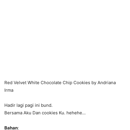
Red Velvet White Chocolate Chip Cookies by Andriana
Irma
Hadir lagi pagi ini bund.
Bersama Aku Dan cookies Ku. hehehe…
Bahan
: