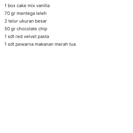
1 box cake mix vanilla
70 gr mentega leleh
2 telur ukuran besar
50 gr chocolate chip
1 sdt red velvet pasta
1 sdt pewarna makanan merah tua