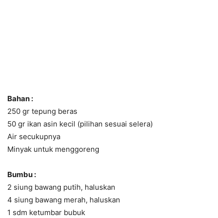
Bahan :
250 gr tepung beras
50 gr ikan asin kecil (pilihan sesuai selera)
Air secukupnya
Minyak untuk menggoreng
Bumbu :
2 siung bawang putih, haluskan
4 siung bawang merah, haluskan
1 sdm ketumbar bubuk