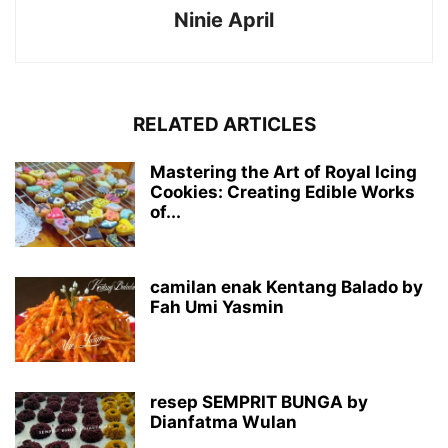
Ninie April
RELATED ARTICLES
Mastering the Art of Royal Icing
Cookies: Creating Edible Works
of...
camilan enak Kentang Balado by
Fah Umi Yasmin
resep SEMPRIT BUNGA by
Dianfatma Wulan