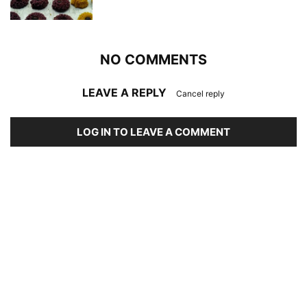
NO COMMENTS
LEAVE A REPLY
Cancel reply
LOG IN TO LEAVE A COMMENT