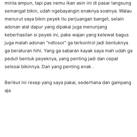
minta ampun, tapi pas nemu ikan asin ini di pasar langsung
semangat bikin, udah ngebayangin enaknya soalnya. Walau
menurut saya bikin peyek itu perjuangan banget, selain
adonan alat dapur yang dipakai juga menunjang
keberhasilan si peyek ini, pake wajan yang kelewat bagus
juga malah adonan “ndlosor” ga terkontrol jadi bentuknya
ga beraturan hihi. Yang ga sabaran kayak saya mah udah ga
peduli bentuk peyeknya, yang penting jadi dan cepat
selesai bikinnya. Dan yang penting enak .
Berikut ini resep yang saya pakai, sederhana dan gampang
aja