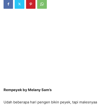
Rempeyek by Melany Sam’s
Udah beberapa hari pengen bikin peyek, tapi malesnyaa