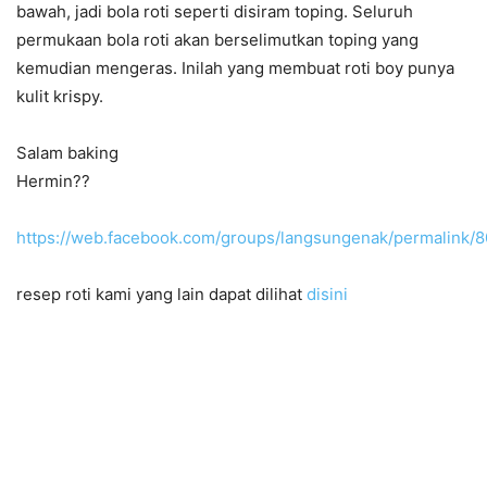
bawah, jadi bola roti seperti disiram toping. Seluruh
permukaan bola roti akan berselimutkan toping yang
kemudian mengeras. Inilah yang membuat roti boy punya
kulit krispy.
Salam baking
Hermin??
https://web.facebook.com/groups/langsungenak/permalink
resep roti kami yang lain dapat dilihat
disini