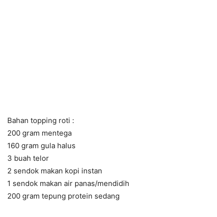
Bahan topping roti :
200 gram mentega
160 gram gula halus
3 buah telor
2 sendok makan kopi instan
1 sendok makan air panas/mendidih
200 gram tepung protein sedang