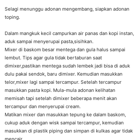
Selagi menunggu adonan mengembang, siapkan adonan
toping.
Dalam mangkuk kecil campurkan air panas dan kopi instan,
aduk sampai menyerupai pasta,sisihkan.
Mixer di baskom besar mentega dan gula halus sampai
lembut. Tips agar gula tidak bertaburan saat
dimixer,pastikan mentega sudah lembek jadi bisa di aduk
dulu pakai sendok, baru dimixer. Kemudian masukkan
telor,mixer lagi sampai tercampur. Setelah tercampur
masukkan pasta kopi. Mula-mula adonan kelihatan
memisah tapi setelah dimixer beberapa menit akan
tercampur dan menyerupai cream.
Matikan mixer dan masukkan tepung ke dalam baskom,
cukup aduk dengan wisk sampai tercampur, kemudian
masukkan di plastik piping dan simpan di kulkas agar tidak
mencair.