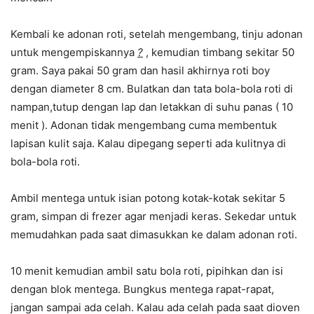
Kembali ke adonan roti, setelah mengembang, tinju adonan
untuk mengempiskannya
?
, kemudian timbang sekitar 50
gram. Saya pakai 50 gram dan hasil akhirnya roti boy
dengan diameter 8 cm. Bulatkan dan tata bola-bola roti di
nampan,tutup dengan lap dan letakkan di suhu panas ( 10
menit ). Adonan tidak mengembang cuma membentuk
lapisan kulit saja. Kalau dipegang seperti ada kulitnya di
bola-bola roti.
Ambil mentega untuk isian potong kotak-kotak sekitar 5
gram, simpan di frezer agar menjadi keras. Sekedar untuk
memudahkan pada saat dimasukkan ke dalam adonan roti.
10 menit kemudian ambil satu bola roti, pipihkan dan isi
dengan blok mentega. Bungkus mentega rapat-rapat,
jangan sampai ada celah. Kalau ada celah pada saat dioven