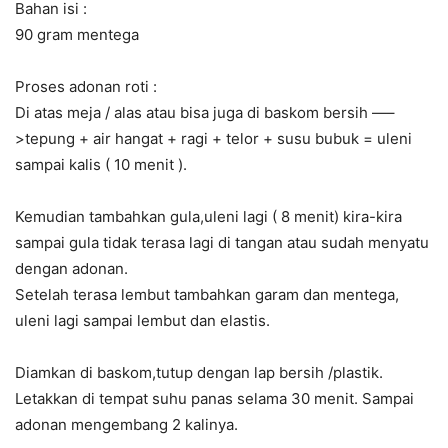
Bahan isi :
90 gram mentega
Proses adonan roti :
Di atas meja / alas atau bisa juga di baskom bersih —–
>tepung + air hangat + ragi + telor + susu bubuk = uleni
sampai kalis ( 10 menit ).
Kemudian tambahkan gula,uleni lagi ( 8 menit) kira-kira
sampai gula tidak terasa lagi di tangan atau sudah menyatu
dengan adonan.
Setelah terasa lembut tambahkan garam dan mentega,
uleni lagi sampai lembut dan elastis.
Diamkan di baskom,tutup dengan lap bersih /plastik.
Letakkan di tempat suhu panas selama 30 menit. Sampai
adonan mengembang 2 kalinya.