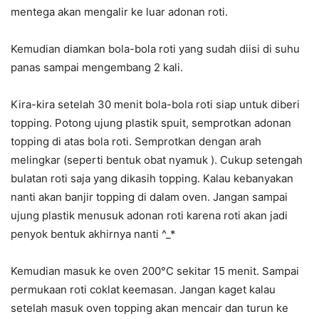
mentega akan mengalir ke luar adonan roti.
Kemudian diamkan bola-bola roti yang sudah diisi di suhu
panas sampai mengembang 2 kali.
Kira-kira setelah 30 menit bola-bola roti siap untuk diberi
topping. Potong ujung plastik spuit, semprotkan adonan
topping di atas bola roti. Semprotkan dengan arah
melingkar (seperti bentuk obat nyamuk ). Cukup setengah
bulatan roti saja yang dikasih topping. Kalau kebanyakan
nanti akan banjir topping di dalam oven. Jangan sampai
ujung plastik menusuk adonan roti karena roti akan jadi
penyok bentuk akhirnya nanti ^_*
Kemudian masuk ke oven 200°C sekitar 15 menit. Sampai
permukaan roti coklat keemasan. Jangan kaget kalau
setelah masuk oven topping akan mencair dan turun ke