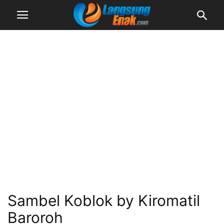
Sambel Koblok by Kiromatil
Baroroh