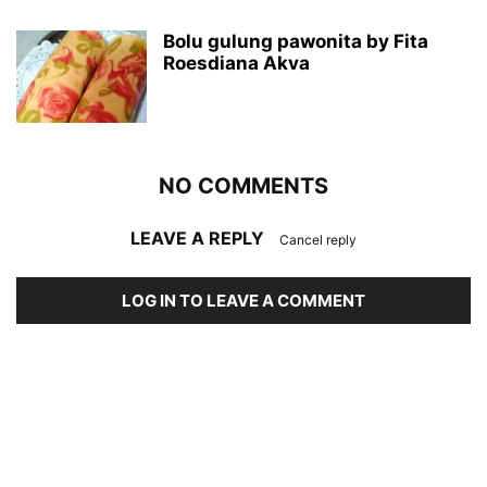
Bolu gulung pawonita by Fita
Roesdiana Akva
NO COMMENTS
LEAVE A REPLY
Cancel reply
LOG IN TO LEAVE A COMMENT