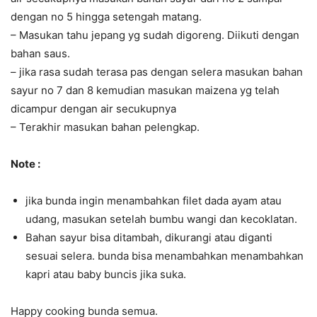
dengan no 5 hingga setengah matang.
– Masukan tahu jepang yg sudah digoreng. Diikuti dengan
bahan saus.
– jika rasa sudah terasa pas dengan selera masukan bahan
sayur no 7 dan 8 kemudian masukan maizena yg telah
dicampur dengan air secukupnya
– Terakhir masukan bahan pelengkap.
Note :
jika bunda ingin menambahkan filet dada ayam atau
udang, masukan setelah bumbu wangi dan kecoklatan.
Bahan sayur bisa ditambah, dikurangi atau diganti
sesuai selera. bunda bisa menambahkan menambahkan
kapri atau baby buncis jika suka.
Happy cooking bunda semua.