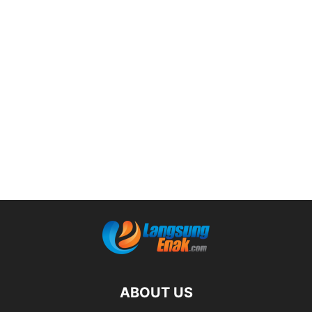
ABOUT US