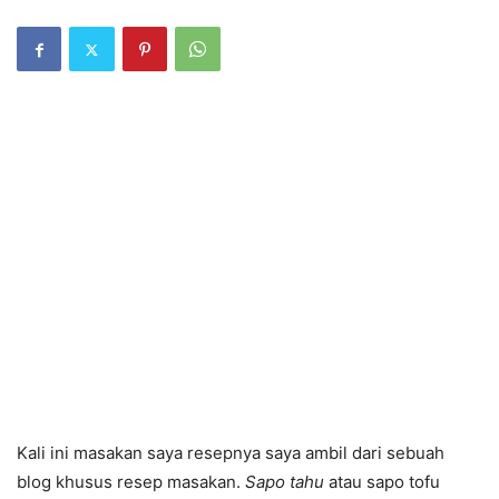
Kali ini masakan saya resepnya saya ambil dari sebuah
blog khusus resep masakan.
Sapo tahu
atau sapo tofu