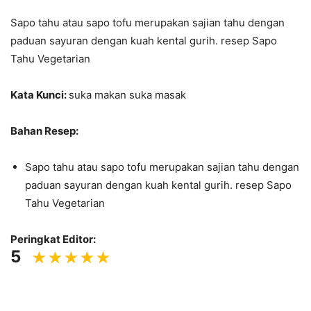
Sapo tahu atau sapo tofu merupakan sajian tahu dengan
paduan sayuran dengan kuah kental gurih. resep Sapo
Tahu Vegetarian
Kata Kunci:
suka makan suka masak
Bahan Resep:
Sapo tahu atau sapo tofu merupakan sajian tahu dengan
paduan sayuran dengan kuah kental gurih. resep Sapo
Tahu Vegetarian
Peringkat Editor:
5