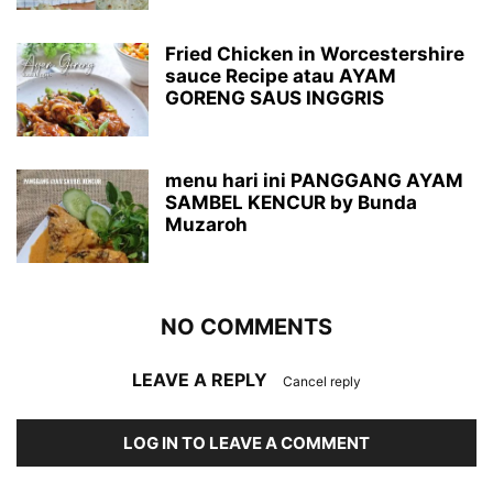
Fried Chicken in Worcestershire
sauce Recipe atau AYAM
GORENG SAUS INGGRIS
menu hari ini PANGGANG AYAM
SAMBEL KENCUR by Bunda
Muzaroh
NO COMMENTS
LEAVE A REPLY
Cancel reply
LOG IN TO LEAVE A COMMENT