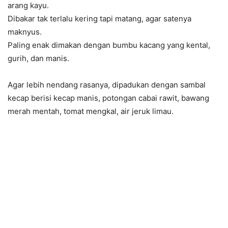
arang kayu.
Dibakar tak terlalu kering tapi matang, agar satenya
maknyus.
Paling enak dimakan dengan bumbu kacang yang kental,
gurih, dan manis.
Agar lebih nendang rasanya, dipadukan dengan sambal
kecap berisi kecap manis, potongan cabai rawit, bawang
merah mentah, tomat mengkal, air jeruk limau.