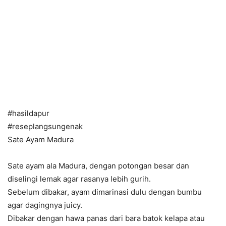
#hasildapur
#reseplangsungenak
Sate Ayam Madura
Sate ayam ala Madura, dengan potongan besar dan
diselingi lemak agar rasanya lebih gurih.
Sebelum dibakar, ayam dimarinasi dulu dengan bumbu
agar dagingnya juicy.
Dibakar dengan hawa panas dari bara batok kelapa atau