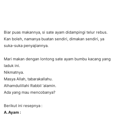
Biar puas makannya, si sate ayam didampingi telur rebus.
Kan boleh, namanya buatan sendiri, dimakan sendiri, ya
suka-suka penyajiannya.
Mari makan dengan lontong sate ayam bumbu kacang yang
laduk ini.
Nikmatnya.
Masya Allah, tabarakallahu.
Alhamdulillahi Rabbil ‘alamin.
Ada yang mau mencobanya?
Berikut ini resepnya :
A. Ayam :