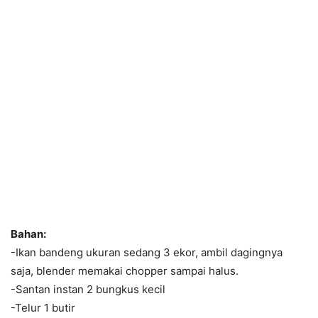
Bahan:
-Ikan bandeng ukuran sedang 3 ekor, ambil dagingnya
saja, blender memakai chopper sampai halus.
-Santan instan 2 bungkus kecil
-Telur 1 butir