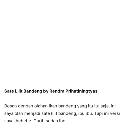
Sate Lilit Bandeng by Rendra Prihatiningtyas
Bosan dengan olahan ikan bandeng yang itu itu saja, ini
saya olah menjadi sate lilit bandeng, ibu ibu. Tapi ini versi
saya, hehehe. Gurih sedap lho.