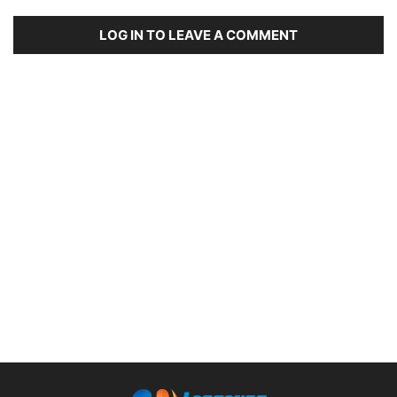
LOG IN TO LEAVE A COMMENT