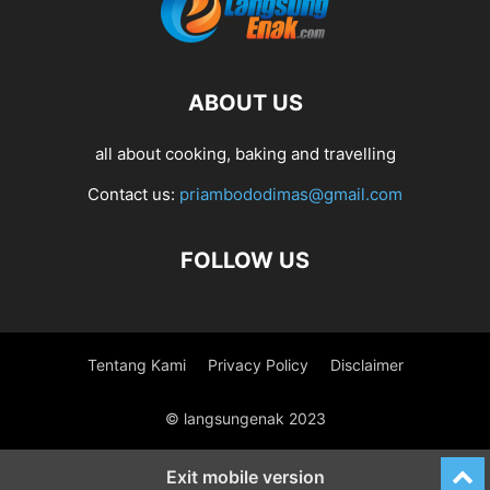
ABOUT US
all about cooking, baking and travelling
Contact us:
priambododimas@gmail.com
FOLLOW US
Tentang Kami
Privacy Policy
Disclaimer
© langsungenak 2023
Exit mobile version