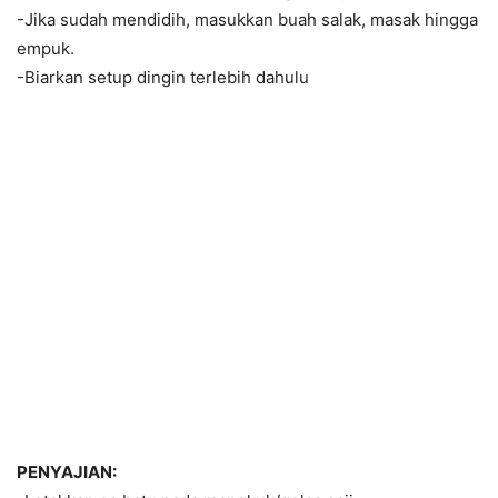
-Jika sudah mendidih, masukkan buah salak, masak hingga
empuk.
-Biarkan setup dingin terlebih dahulu
PENYAJIAN: