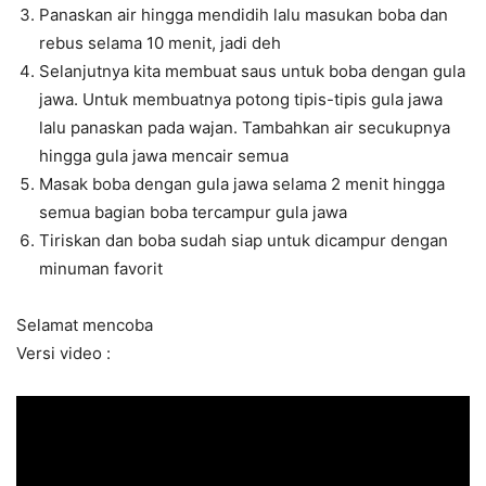
Panaskan air hingga mendidih lalu masukan boba dan
rebus selama 10 menit, jadi deh
Selanjutnya kita membuat saus untuk boba dengan gula
jawa. Untuk membuatnya potong tipis-tipis gula jawa
lalu panaskan pada wajan. Tambahkan air secukupnya
hingga gula jawa mencair semua
Masak boba dengan gula jawa selama 2 menit hingga
semua bagian boba tercampur gula jawa
Tiriskan dan boba sudah siap untuk dicampur dengan
minuman favorit
Selamat mencoba
Versi video :