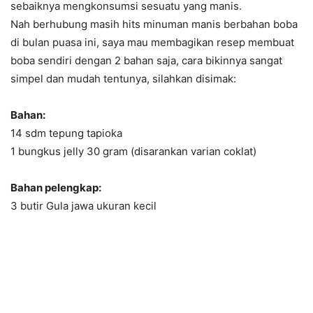
sebaiknya mengkonsumsi sesuatu yang manis.
Nah berhubung masih hits minuman manis berbahan boba
di bulan puasa ini, saya mau membagikan resep membuat
boba sendiri dengan 2 bahan saja, cara bikinnya sangat
simpel dan mudah tentunya, silahkan disimak:
Bahan:
14 sdm tepung tapioka
1 bungkus jelly 30 gram (disarankan varian coklat)
Bahan pelengkap:
3 butir Gula jawa ukuran kecil