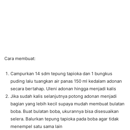
Cara membuat:
Campurkan 14 sdm tepung tapioka dan 1 bungkus
puding lalu tuangkan air panas 150 ml kedalam adonan
secara bertahap. Uleni adonan hingga menjadi kalis
Jika sudah kalis selanjutnya potong adonan menjadi
bagian yang lebih kecil supaya mudah membuat bulatan
boba. Buat bulatan boba, ukurannya bisa disesuaikan
selera. Balurkan tepung tapioka pada boba agar tidak
menempel satu sama lain