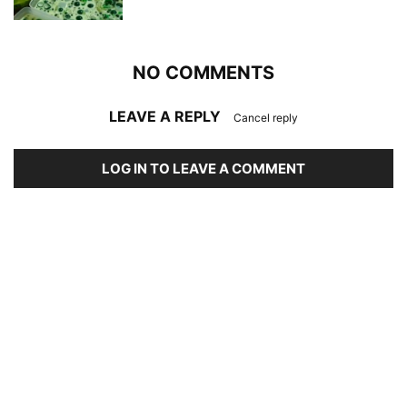
NO COMMENTS
LEAVE A REPLY
Cancel reply
LOG IN TO LEAVE A COMMENT