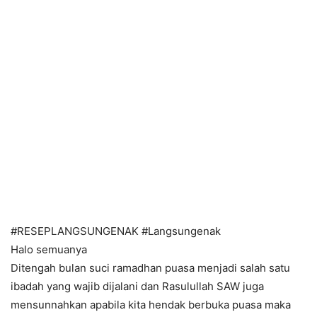
#RESEPLANGSUNGENAK #Langsungenak
Halo semuanya
Ditengah bulan suci ramadhan puasa menjadi salah satu
ibadah yang wajib dijalani dan Rasulullah SAW juga
mensunnahkan apabila kita hendak berbuka puasa maka