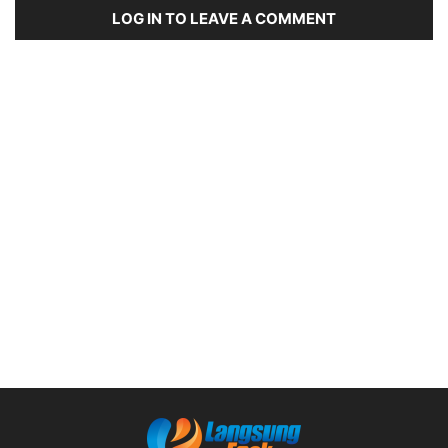
LOG IN TO LEAVE A COMMENT