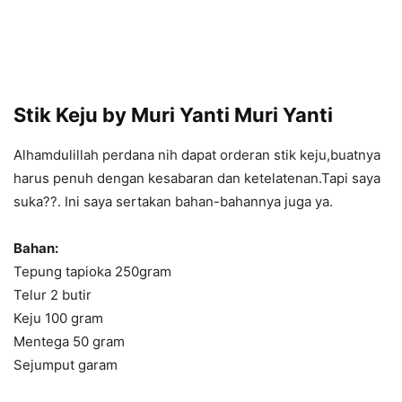
Stik Keju by Muri Yanti Muri Yanti
Alhamdulillah perdana nih dapat orderan stik keju,buatnya
harus penuh dengan kesabaran dan ketelatenan.Tapi saya
suka??. Ini saya sertakan bahan-bahannya juga ya.
Bahan:
Tepung tapioka 250gram
Telur 2 butir
Keju 100 gram
Mentega 50 gram
Sejumput garam