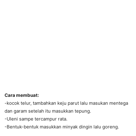
Cara membuat:
-kocok telur, tambahkan keju parut lalu masukan mentega
dan garam setelah itu masukkan tepung.
-Uleni sampe tercampur rata.
-Bentuk-bentuk masukkan minyak dingin lalu goreng.