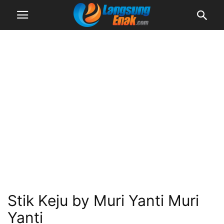
Stik Keju by Muri Yanti Muri
Yanti