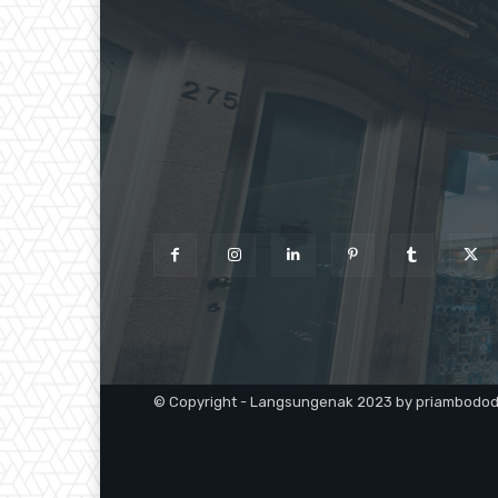
© Copyright - Langsungenak 2023 by priambodo