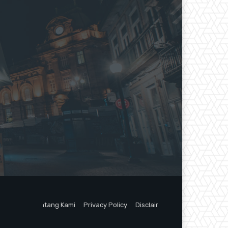
Tentang Kami
Privacy Policy
Disclaimer