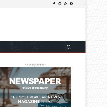
- Advertisement -