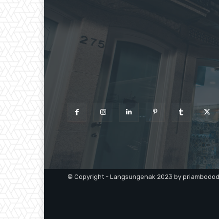
© Copyright - Langsungenak 2023 by priambodo