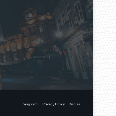
Tentang Kami
Privacy Policy
Disclaimer