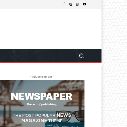
- Advertisement -